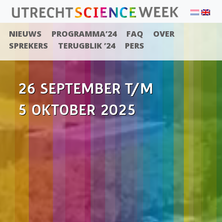
NIEUWS
PROGRAMMA’24
FAQ
OVER
SPREKERS
TERUGBLIK ’24
PERS
26 SEPTEMBER T/M
5 OKTOBER 2025