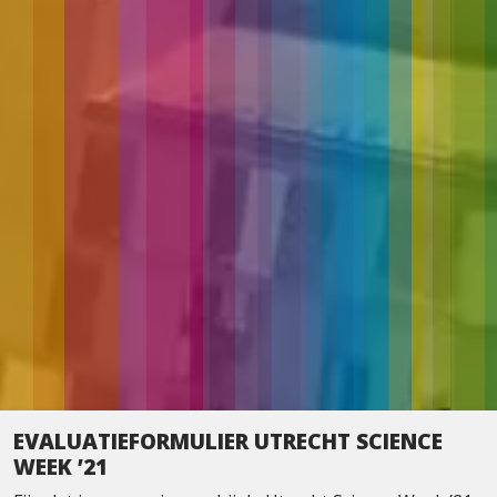
EVALUATIEFORMULIER UTRECHT SCIENCE
WEEK ’21