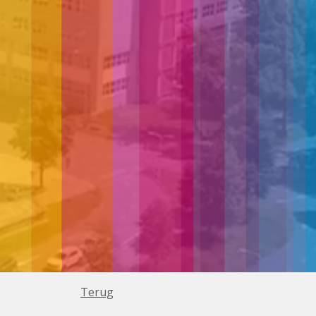
Terug