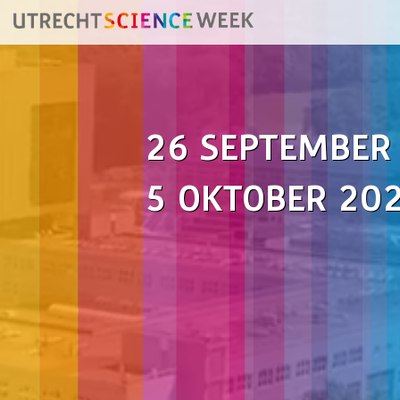
26 SEPTEMBER
5 OKTOBER 20