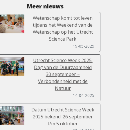
Meer nieuws
Wetenschap komt tot leven
tijdens het Weekend van de
Wetenschap op het Utrecht
Science Park
19-05-2025
Utrecht Science Week 2025:
Dag van de Duurzaamheid
30 september –
Verbondenheid met de
Natuur
14-04-2025
Datum Utrecht Science Week
2025 bekend: 26 september
t/m 5 oktober