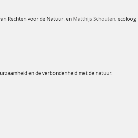
 van Rechten voor de Natuur, en
Matthijs Schouten
, ecoloog
duurzaamheid en de verbondenheid met de natuur.