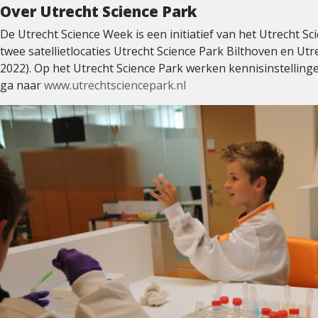
Over Utrecht Science Park
De Utrecht Science Week is een initiatief van het Utrecht 
twee satellietlocaties Utrecht Science Park Bilthoven en Ut
2022). Op het Utrecht Science Park werken kennisinstellin
ga naar
www.utrechtsciencepark.nl