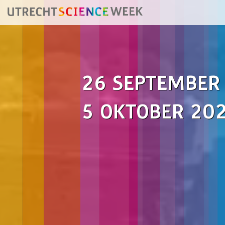
26 SEPTEMBER
5 OKTOBER 20