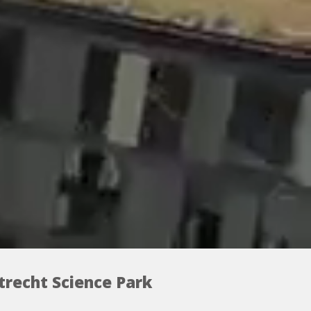
recht Science Park