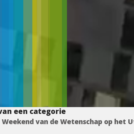
van een categorie
t Weekend van de Wetenschap op het Ut