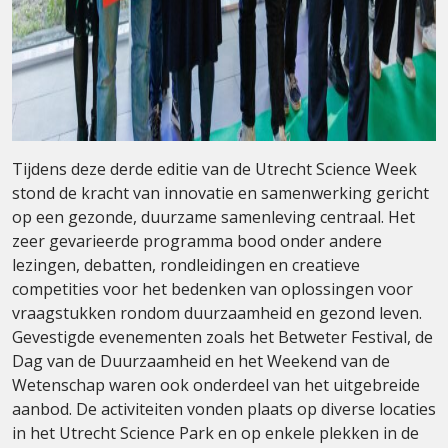
Tijdens deze derde editie van de Utrecht Science Week
stond de kracht van innovatie en samenwerking gericht
op een gezonde, duurzame samenleving centraal. Het
zeer gevarieerde programma bood onder andere
lezingen, debatten, rondleidingen en creatieve
competities voor het bedenken van oplossingen voor
vraagstukken rondom duurzaamheid en gezond leven.
Gevestigde evenementen zoals het Betweter Festival, de
Dag van de Duurzaamheid en het Weekend van de
Wetenschap waren ook onderdeel van het uitgebreide
aanbod. De activiteiten vonden plaats op diverse locaties
in het Utrecht Science Park en op enkele plekken in de