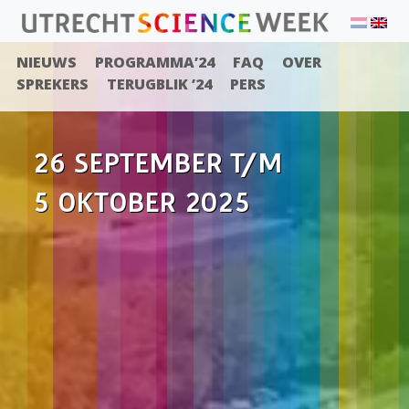
NIEUWS
PROGRAMMA’24
FAQ
OVER
SPREKERS
TERUGBLIK ’24
PERS
26 SEPTEMBER T/M
5 OKTOBER 2025