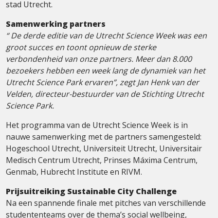
stad Utrecht.
Samenwerking partners
“ De derde editie van de Utrecht Science Week was een
groot succes en toont opnieuw de sterke
verbondenheid van onze partners. Meer dan 8.000
bezoekers hebben een week lang de dynamiek van het
Utrecht Science Park ervaren”, zegt Jan Henk van der
Velden, directeur-bestuurder van de Stichting Utrecht
Science Park.
Het programma van de Utrecht Science Week is in
nauwe samenwerking met de partners samengesteld:
Hogeschool Utrecht, Universiteit Utrecht, Universitair
Medisch Centrum Utrecht, Prinses Máxima Centrum,
Genmab, Hubrecht Institute en RIVM.
Prijsuitreiking Sustainable City Challenge
Na een spannende finale met pitches van verschillende
studententeams over de thema’s social wellbeing,