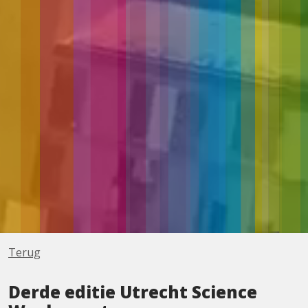
Terug
Derde editie Utrecht Science