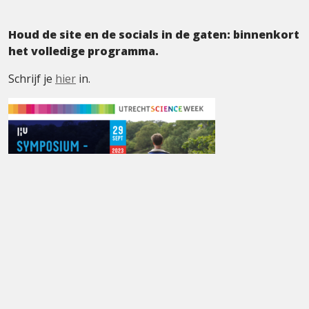
Houd de site en de socials in de gaten: binnenkort
het volledige programma.
Schrijf je
hier
in.