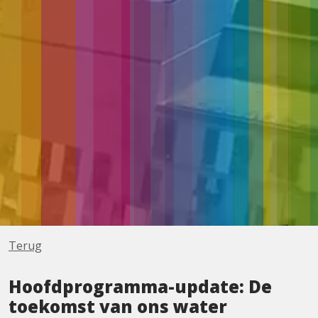
Terug
Hoofdprogramma-update: De
toekomst van ons water