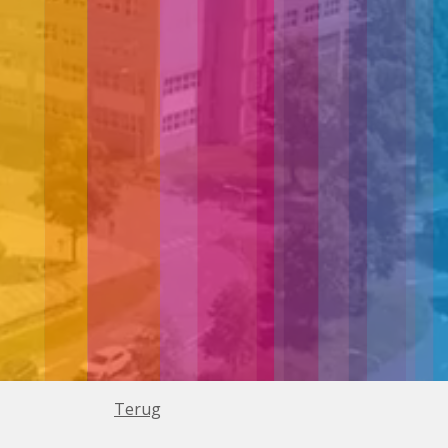
Terug