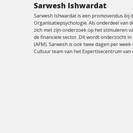
Sarwesh Ishwardat
Sarwesh Ishwardat is een promovendus bij d
Organisatiepsychologie. Als onderdeel van 
zich met zijn onderzoek op het stimuleren v
de financiele sector. Dit wordt onderzocht 
(AFM). Sarwesh is ook twee dagen per week 
Cultuur team van het Expertisecentrum van 