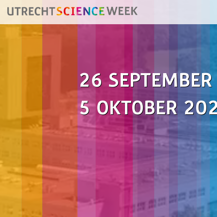
26 SEPTEMBER
5 OKTOBER 20