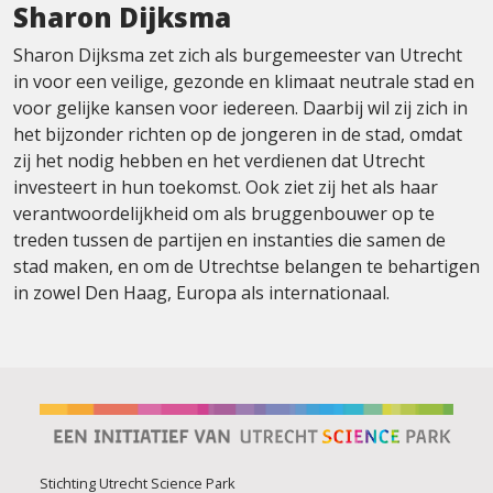
Sharon Dijksma
Sharon Dijksma zet zich als burgemeester van Utrecht
in voor een veilige, gezonde en klimaat neutrale stad en
voor gelijke kansen voor iedereen. Daarbij wil zij zich in
het bijzonder richten op de jongeren in de stad, omdat
zij het nodig hebben en het verdienen dat Utrecht
investeert in hun toekomst. Ook ziet zij het als haar
verantwoordelijkheid om als bruggenbouwer op te
treden tussen de partijen en instanties die samen de
stad maken, en om de Utrechtse belangen te behartigen
in zowel Den Haag, Europa als internationaal.
Stichting Utrecht Science Park