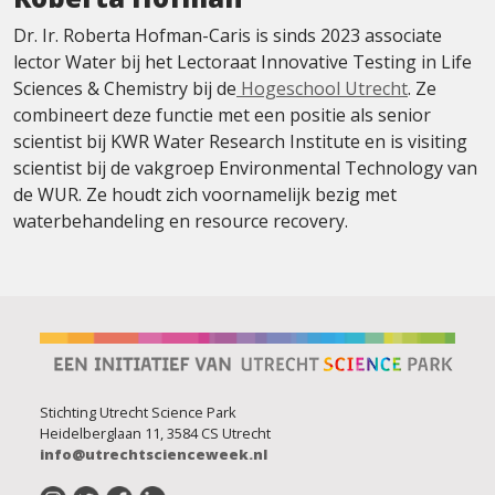
Dr. Ir. Roberta Hofman-Caris is sinds 2023 associate
lector Water bij het Lectoraat Innovative Testing in Life
Sciences & Chemistry bij de
Hogeschool Utrecht
. Ze
combineert deze functie met een positie als senior
scientist bij KWR Water Research Institute en is visiting
scientist bij de vakgroep Environmental Technology van
de WUR. Ze houdt zich voornamelijk bezig met
waterbehandeling en resource recovery.
Stichting Utrecht Science Park
Heidelberglaan 11, 3584 CS Utrecht
info@utrechtscienceweek.nl